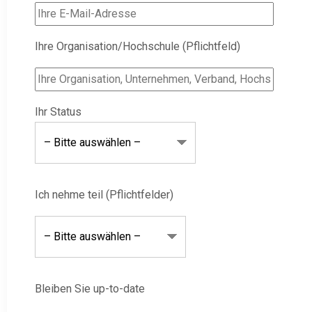
Ihre Organisation/Hochschule (Pflichtfeld)
Ihr Status
Ich nehme teil (Pflichtfelder)
Bleiben Sie up-to-date