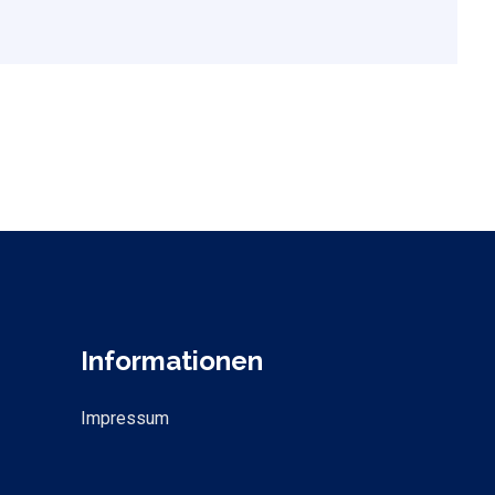
Informationen
Impressum