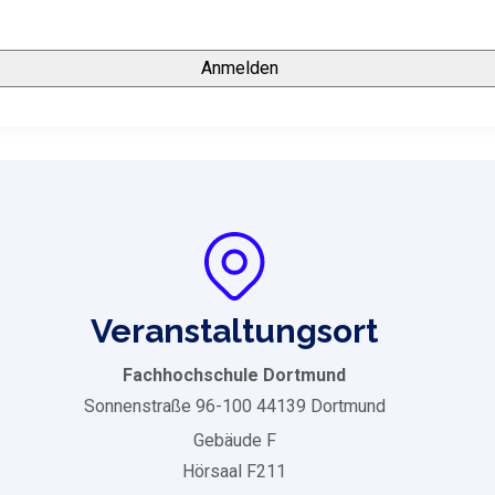
Veranstaltungsort
Fachhochschule Dortmund
Sonnenstraße 96-100 44139 Dortmund
Gebäude F
Hörsaal F211