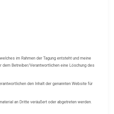
ms, welches im Rahmen der Tagung entsteht und meine
nüber dem Betreiber/Verantwortlichen eine Löschung des
rantwortlichen den Inhalt der genannten Website für
terial an Dritte veräußert oder abgetreten werden.