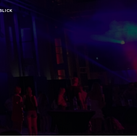
BLICK