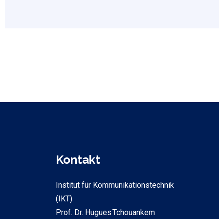
Kontakt
Institut für Kommunikationstechnik
(IKT)
Prof. Dr. Hugues Tchouankem