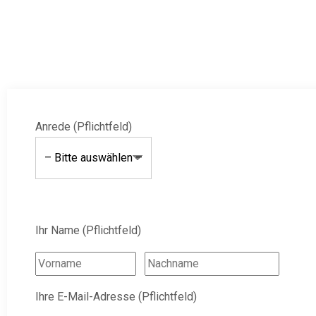
Anrede (Pflichtfeld)
Ihr Name (Pflichtfeld)
Ihre E-Mail-Adresse (Pflichtfeld)