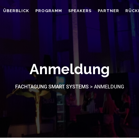
ÜBERBLICK
PROGRAMM
SPEAKERS
PARTNER
RÜCK
Anmeldung
FACHTAGUNG SMART SYSTEMS
>
ANMELDUNG