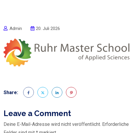
Admin
20. Juli 2026
Share:
Leave a Comment
Deine E-Mail-Adresse wird nicht veröffentlicht.
Erforderliche
Felder sind mit
*
markiert