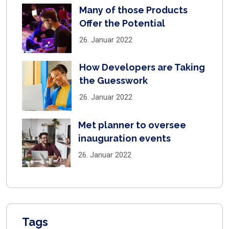
Many of those Products
Offer the Potential
26. Januar 2022
How Developers are Taking
the Guesswork
26. Januar 2022
Met planner to oversee
inauguration events
26. Januar 2022
Tags