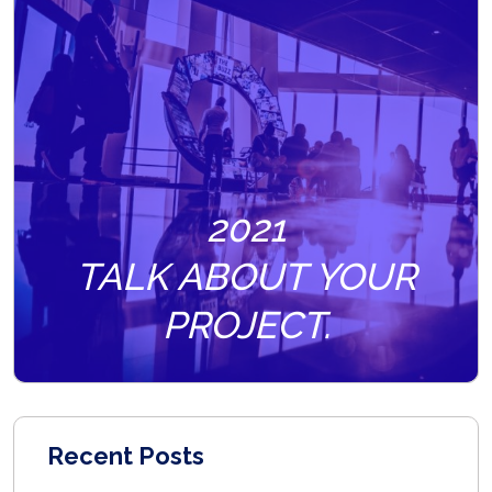
2021
TALK ABOUT YOUR
PROJECT.
Recent Posts