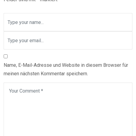
Name, E-Mail-Adresse und Website in diesem Browser für
meinen nächsten Kommentar speichern.