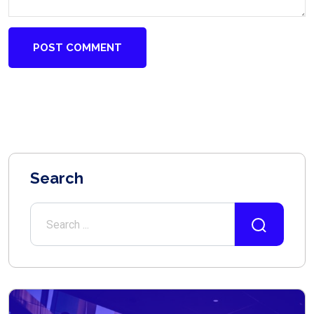
POST COMMENT
Search